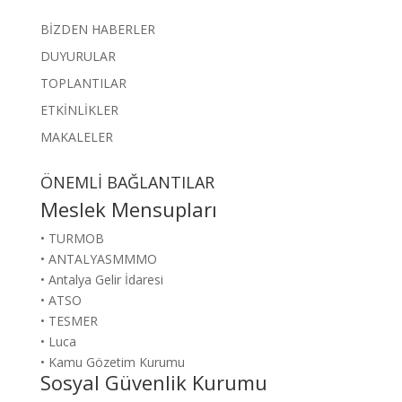
BİZDEN HABERLER
DUYURULAR
TOPLANTILAR
ETKİNLİKLER
MAKALELER
ÖNEMLİ BAĞLANTILAR
Meslek Mensupları
• TURMOB
• ANTALYASMMMO
• Antalya Gelir İdaresi
• ATSO
• TESMER
• Luca
• Kamu Gözetim Kurumu
Sosyal Güvenlik Kurumu